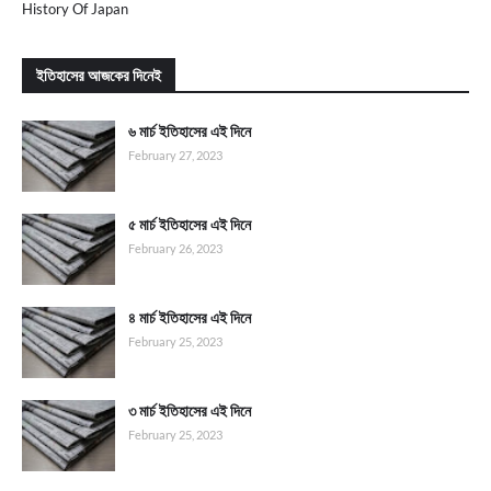
History Of Japan
ইতিহাসের আজকের দিনেই
৬ মার্চ ইতিহাসের এই দিনে
February 27, 2023
৫ মার্চ ইতিহাসের এই দিনে
February 26, 2023
৪ মার্চ ইতিহাসের এই দিনে
February 25, 2023
৩ মার্চ ইতিহাসের এই দিনে
February 25, 2023