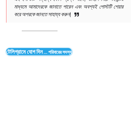
মাধ্যমে আমাদেরকে জানাতে পারেন এবং অবশ্যই পোস্টটি শেয়ার
করে অপরকে জানতে সাহায্য করুন|
.......................................
টেলিগ্রামে যোগ দিন
...
পরিবারের সদস্য