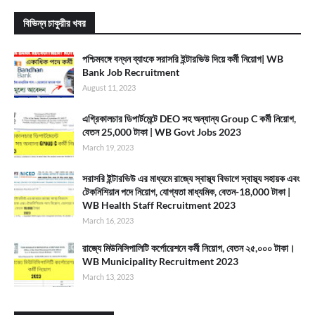
বিভিন্ন চাকুরীর খবর
পশ্চিমবঙ্গে বন্ধন ব্যাংকে সরাসরি ইন্টারভিউ দিয়ে কর্মী নিয়োগ| WB
Bank Job Recruitment
August 11, 2023
এগ্রিকালচার ডিপার্টমেন্টে DEO সহ অন্যান্য Group C কর্মী নিয়োগ,
বেতন 25,000 টাকা | WB Govt Jobs 2023
March 19, 2023
সরাসরি ইন্টারভিউ এর মাধ্যমে রাজ্যে স্বাস্থ্য বিভাগে স্বাস্থ্য সহায়ক এবং
টেকনিশিয়ান পদে নিয়োগ, যোগ্যতা মাধ্যমিক, বেতন-18,000 টাকা |
WB Health Staff Recruitment 2023
March 16, 2023
রাজ্যে মিউনিসিপালিটি কর্পোরেশনে কর্মী নিয়োগ, বেতন ২৫,০০০ টাকা।
WB Municipality Recruitment 2023
March 13, 2023