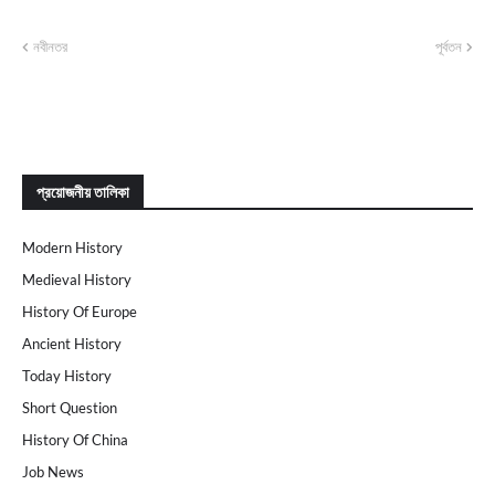
নবীনতর
পূর্বতন
প্রয়োজনীয় তালিকা
Modern History
Medieval History
History Of Europe
Ancient History
Today History
Short Question
History Of China
Job News