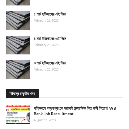
৫ মার্চ ইতিহাসের এই দিনে
February 26, 2023
৪ মার্চ ইতিহাসের এই দিনে
February 25, 2023
৩ মার্চ ইতিহাসের এই দিনে
February 25, 2023
বিভিন্ন চাকুরীর খবর
পশ্চিমবঙ্গে বন্ধন ব্যাংকে সরাসরি ইন্টারভিউ দিয়ে কর্মী নিয়োগ| WB
Bank Job Recruitment
August 11, 2023