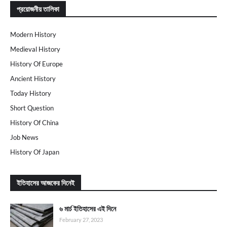
প্রয়োজনীয় তালিকা
Modern History
Medieval History
History Of Europe
Ancient History
Today History
Short Question
History Of China
Job News
History Of Japan
ইতিহাসের আজকের দিনেই
৬ মার্চ ইতিহাসের এই দিনে
February 27, 2023