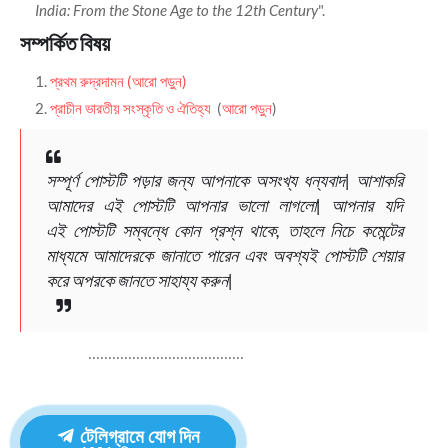
India: From the Stone Age to the 12th Century
".
সম্পর্কিত বিষয়
প্রথম রুদ্রদামন (আরো পড়ুন)
প্রাচীন ভারতীয় সংস্কৃতি ও ঐতিহ্য
(
আরো পড়ুন
)
সম্পূর্ণ পোস্টটি পড়ার জন্য আপনাকে অসংখ্য ধন্যবাদ| আশাকরি
আমাদের এই পোস্টটি আপনার ভালো লাগলো| আপনার যদি
এই পোস্টটি সম্বন্ধে কোন প্রশ্ন থাকে, তাহলে নিচে কমেন্টের
মাধ্যমে আমাদেরকে জানাতে পারেন এবং অবশ্যই পোস্টটি শেয়ার
করে অপরকে জানতে সাহায্য করুন|
.......................................
টেলিগ্রামে যোগ দিন