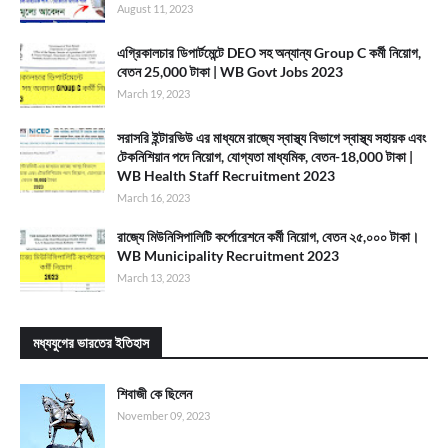
August 11, 2023
এগ্রিকালচার ডিপার্টমেন্টে DEO সহ অন্যান্য Group C কর্মী নিয়োগ,
বেতন 25,000 টাকা | WB Govt Jobs 2023
March 19, 2023
সরাসরি ইন্টারভিউ এর মাধ্যমে রাজ্যে স্বাস্থ্য বিভাগে স্বাস্থ্য সহায়ক এবং
টেকনিশিয়ান পদে নিয়োগ, যোগ্যতা মাধ্যমিক, বেতন-18,000 টাকা |
WB Health Staff Recruitment 2023
March 16, 2023
রাজ্যে মিউনিসিপালিটি কর্পোরেশনে কর্মী নিয়োগ, বেতন ২৫,০০০ টাকা।
WB Municipality Recruitment 2023
March 13, 2023
মধ্যযুগের ভারতের ইতিহাস
শিবাজী কে ছিলেন
November 09, 2023