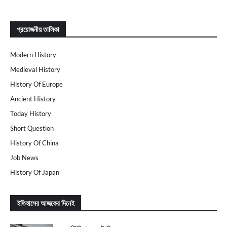
প্রয়োজনীয় তালিকা
Modern History
Medieval History
History Of Europe
Ancient History
Today History
Short Question
History Of China
Job News
History Of Japan
ইতিহাসের আজকের দিনেই