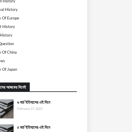
 History
al History
y Of Europe
t History
History
Question
y Of China
ews
y Of Japan
াসের আজকের দিনেই
৬ মার্চ ইতিহাসের এই দিনে
February 27, 2023
৫ মার্চ ইতিহাসের এই দিনে