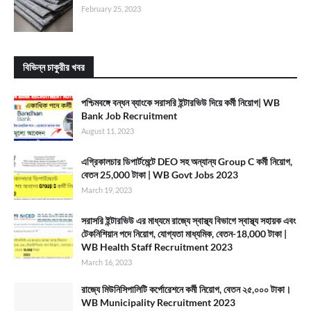
February 25, 2023
বিভিন্ন চাকুরীর খবর
পশ্চিমবঙ্গে বন্ধন ব্যাংকে সরাসরি ইন্টারভিউ দিয়ে কর্মী নিয়োগ| WB
Bank Job Recruitment
August 11, 2023
এগ্রিকালচার ডিপার্টমেন্টে DEO সহ অন্যান্য Group C কর্মী নিয়োগ,
বেতন 25,000 টাকা | WB Govt Jobs 2023
March 19, 2023
সরাসরি ইন্টারভিউ এর মাধ্যমে রাজ্যে স্বাস্থ্য বিভাগে স্বাস্থ্য সহায়ক এবং
টেকনিশিয়ান পদে নিয়োগ, যোগ্যতা মাধ্যমিক, বেতন-18,000 টাকা |
WB Health Staff Recruitment 2023
March 16, 2023
রাজ্যে মিউনিসিপালিটি কর্পোরেশনে কর্মী নিয়োগ, বেতন ২৫,০০০ টাকা।
WB Municipality Recruitment 2023