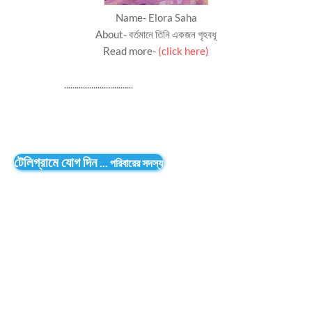
Name- Elora Saha
About- বর্তমানে তিনি একজন গৃহবধূ
Read more-
(click here)
.................................
টেলিগ্রামে যোগ দিন
...
পরিবারের সদস্য