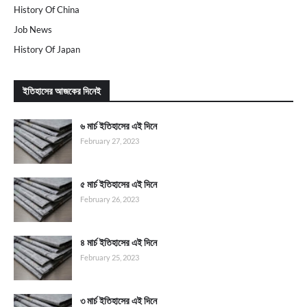
History Of China
Job News
History Of Japan
ইতিহাসের আজকের দিনেই
৬ মার্চ ইতিহাসের এই দিনে
February 27, 2023
৫ মার্চ ইতিহাসের এই দিনে
February 26, 2023
৪ মার্চ ইতিহাসের এই দিনে
February 25, 2023
৩ মার্চ ইতিহাসের এই দিনে