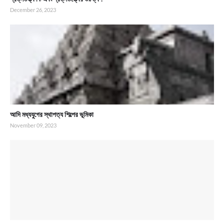
December 26, 2023
আদি মধ্যযুগের স্থাপত্য শিল্পের ভূমিকা
November 09, 2023