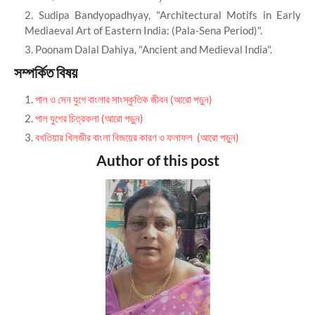
Sudipa Bandyopadhyay, "Architectural Motifs in Early
Mediaeval Art of Eastern India: (Pala-Sena Period)".
Poonam Dalal Dahiya, "Ancient and Medieval India".
সম্পর্কিত বিষয়
পাল ও সেন যুগে বাংলার সাংস্কৃতিক জীবন (আরো পড়ুন)
পাল যুগের চিত্রকলা (আরো পড়ুন)
বখতিয়ার খিলজীর বাংলা বিজয়ের কারণ ও ফলাফল (আরো পড়ুন)
Author of this post