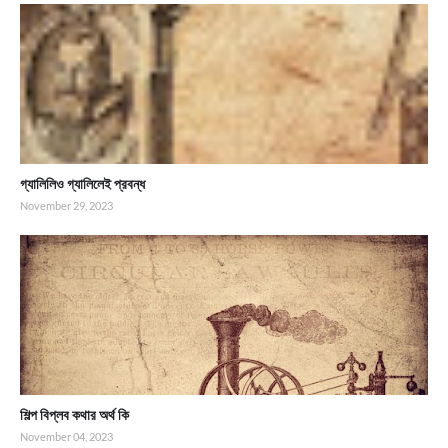
গ্যালিলিও গ্যালিলেই প্রবন্ধ
November 29, 2023
শিল্প বিপ্লব কথার অর্থ কি
November 04, 2023