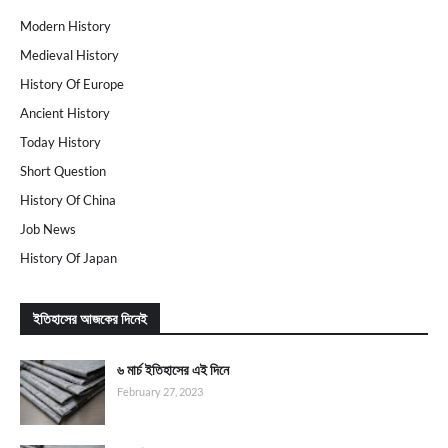
Modern History
Medieval History
History Of Europe
Ancient History
Today History
Short Question
History Of China
Job News
History Of Japan
ইতিহাসের আজকের দিনেই
৬ মার্চ ইতিহাসের এই দিনে
February 27, 2023