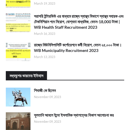
March 19, 2023
সরাসরি ইন্টারভিউ এর মাধ্যমে রাজ্যে স্বাস্থ্য বিভাগে স্বাস্থ্য সহায়ক এবং
টেকনিশিয়ান পদে নিয়োগ, যোগ্যতা মাধ্যমিক, বেতন-18,000 টাকা |
WB Health Staff Recruitment 2023
March 16, 2023
রাজ্যে মিউনিসিপালিটি কর্পোরেশনে কর্মী নিয়োগ, বেতন ২৫,০০০ টাকা।
WB Municipality Recruitment 2023
March 13, 2023
মধ্যযুগের ভারতের ইতিহাস
শিবাজী কে ছিলেন
November 09, 2023
সুলতানি আমলে ইন্দো ইসলামিক স্থাপত্যের বিকাশ আলোচনা কর
November 09, 2023