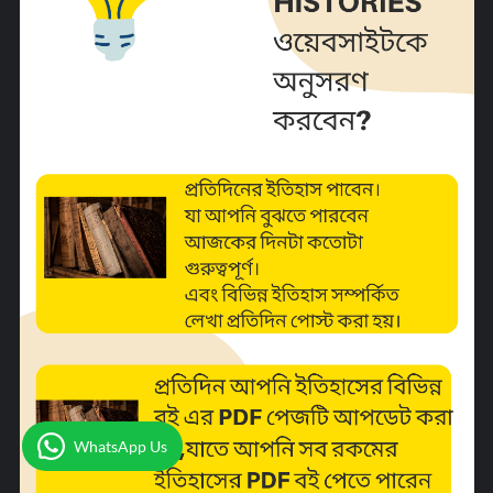
WhatsApp Us